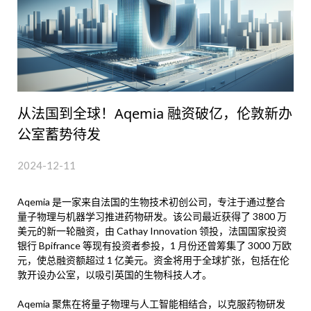
从法国到全球！Aqemia 融资破亿，伦敦新办
公室蓄势待发
2024-12-11
Aqemia 是一家来自法国的生物技术初创公司，专注于通过整合
量子物理与机器学习推进药物研发。该公司最近获得了 3800 万
美元的新一轮融资，由 Cathay Innovation 领投，法国国家投资
银行 Bpifrance 等现有投资者参投，1 月份还曾筹集了 3000 万欧
元，使总融资额超过 1 亿美元。资金将用于全球扩张，包括在伦
敦开设办公室，以吸引英国的生物科技人才。
Aqemia 聚焦在将量子物理与人工智能相结合，以克服药物研发