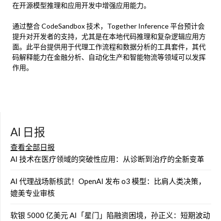
在开源模型推理和应用开发中增强应用能力。
通过整合 CodeSandbox 技术，Together Inference 平台预计会
提升对开发者的支持，尤其是在本地代码推理和复杂逻辑应用方
面。此平台提供用于代理工作流程和数据分析的工具套件，其代
码解释能力在金融分析、自动化生产和智能物流等领域可以发挥
作用。
AI 日报
查看全部日报
AI 技术在医疗领域的突破性应用：从诊断到治疗的全新变革
AI 代理战场新核武！OpenAI 发布 o3 模型：比肩人类决策，
媲美专业审核
软银 5000 亿美元 AI「星门」陷融资困境，孙正义：短期波动