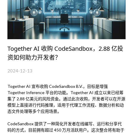
Together AI 收购 CodeSandbox，2.88 亿投
资如何助力开发者？
2024-12-13
Together AI 宣布收购 CodeSandbox B.V.，目标是增强
Together Inference 平台的功能。Together AI 成立以来已经筹
集了 2.88 亿美元的风险资金。通过此次收购，开发者可以在开源
模型上直接进行代码推理，适用于代理工作流程、数据分析和动
态文件处理等多个应用场景。
CodeSandbox 提供了一种简化开发者在线编写、运行和分享代
码的方式，目前拥有超过 450 万月活跃用户。这次整合将有助于