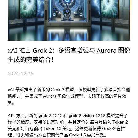
xAI 推出 Grok-2：多语言增强与 Aurora 图像
生成的完美结合！
2024-12-15
xAI 最近推出了新版的 Grok-2 模型，该模型更新了多语言指令遵
循能力，并集成了 Aurora 图像生成模型，实现了较高的照片效
果。
API 方面，新的 grok-2-1212 和 grok-2-vision-1212 模型提升了
模型的精度，支持多语言功能，并且定价为每百万输入 Token 2
美元和每百万输出 Token 10 美元。这些更新使得 Grok-2 在推
理、聊天和编码方面较前代产品 Grok-1.5 更加高效。