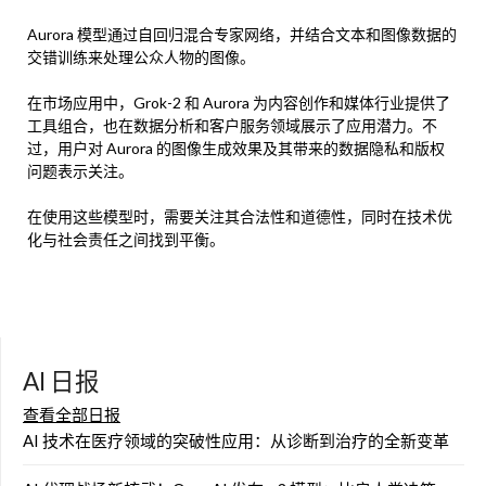
Aurora 模型通过自回归混合专家网络，并结合文本和图像数据的
交错训练来处理公众人物的图像。
在市场应用中，Grok-2 和 Aurora 为内容创作和媒体行业提供了
工具组合，也在数据分析和客户服务领域展示了应用潜力。不
过，用户对 Aurora 的图像生成效果及其带来的数据隐私和版权
问题表示关注。
在使用这些模型时，需要关注其合法性和道德性，同时在技术优
化与社会责任之间找到平衡。
AI 日报
查看全部日报
AI 技术在医疗领域的突破性应用：从诊断到治疗的全新变革