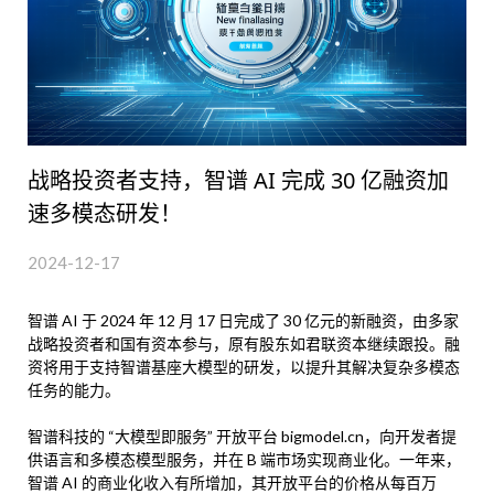
战略投资者支持，智谱 AI 完成 30 亿融资加
速多模态研发！
2024-12-17
智谱 AI 于 2024 年 12 月 17 日完成了 30 亿元的新融资，由多家
战略投资者和国有资本参与，原有股东如君联资本继续跟投。融
资将用于支持智谱基座大模型的研发，以提升其解决复杂多模态
任务的能力。
智谱科技的 “大模型即服务” 开放平台 bigmodel.cn，向开发者提
供语言和多模态模型服务，并在 B 端市场实现商业化。一年来，
智谱 AI 的商业化收入有所增加，其开放平台的价格从每百万