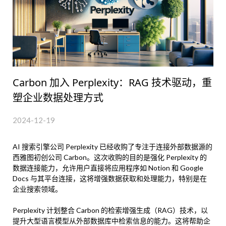
Carbon 加入 Perplexity：RAG 技术驱动，重
塑企业数据处理方式
2024-12-19
AI 搜索引擎公司 Perplexity 已经收购了专注于连接外部数据源的
西雅图初创公司 Carbon。这次收购的目的是强化 Perplexity 的
数据连接能力，允许用户直接将应用程序如 Notion 和 Google
Docs 与其平台连接，这将增强数据获取和处理能力，特别是在
企业搜索领域。
Perplexity 计划整合 Carbon 的检索增强生成（RAG）技术，以
提升大型语言模型从外部数据库中检索信息的能力。这将帮助企