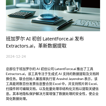
班加罗尔 AI 初创 LatentForce.ai 发布
Extractors.ai，革新数据提取
2024-12-24
总部位于班加罗尔的 AI 初创公司 LatentForce.ai 推出了工具
Extractors.ai，该工具专注于生成式 AI 支持的数据提取及文档转
换任务。联合创始人兼首席执行官 Aravind Jayendran 表示，该
工具能将数百份发票信息整合到 Excel 中，并支持照片转 Excel、
扫描件转可编辑文档，以及批量处理非结构化文档以提取关键信
息。其本地隐私保护解决方案增强了数据处理的安全性，使企业
简化数据处理。