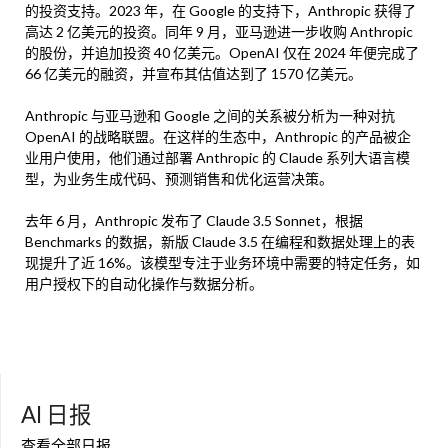
的投资支持。2023 年，在 Google 的支持下，Anthropic 获得了
高达 2 亿美元的投资。同年 9 月，亚马逊进一步收购 Anthropic
的股份，并追加投资 40 亿美元。OpenAI 仅在 2024 年便完成了
66 亿美元的融资，并宣布其估值达到了 1570 亿美元。
Anthropic 与亚马逊和 Google 之间的关系被分析为一种对抗
OpenAI 的战略联盟。在这样的生态中，Anthropic 的产品被企
业用户使用，他们通过部署 Anthropic 的 Claude 系列大语言模
型，为业务生成代码、预测销售和优化运营决策。
去年 6 月，Anthropic 发布了 Claude 3.5 Sonnet，根据
Benchmarks 的数据，新版 Claude 3.5 在编程和数据处理上的表
现提升了近 16%。该模型专注于业务环境中需要的特定任务，如
用户授权下的自动化操作与数据分析。
AI 日报
查看全部日报