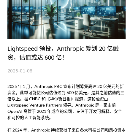
Lightspeed 领投，Anthropic 筹划 20 亿融
资，估值或达 600 亿！
2025-01-08
2025 年 1 月，Anthropic PBC 宣布计划筹集高达 20 亿美元的新
资金，此举可能使公司估值达到 600 亿美元，是其之前估值的三
倍以上。据 CNBC 和《华尔街日报》报道，这轮融资由
Lightspeed Venture Partners 领导。Anthropic 是一家由前
OpenAI 高管于 2021 年成立的公司，专注于开发可解释、安全
和可控的人工智能系统。
在 2024 年，Anthropic 持续获得了来自各大科技公司和风投资本