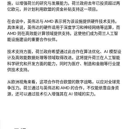
施，以增强荷兰的研究与发展能力。荷兰政府去年已投资超过两
亿欧元，并计划利用欧盟的资金补贴支持这一项目。
在会谈中，英伟达与 AMD 表示将为该设施提供硬件技术支持。
具体来说，英伟达的硬件适用于深度学习和神经网络等运算，而
AMD 则在高效能计算领域提供支持。这使他们成为荷兰人工智
能设施建设的重要合作伙伴。
技术支持方面，荷兰政府希望通过此合作在算法优化、AI 模型设
计及高效能数据处理等领域取得改进。这将提升荷兰在人工智能
科学研究和开发方面的能力，同时为医疗、制造和金融等行业提
供技术支持。
从欧洲视角来看，这项合作符合欧盟的数字战略，以应对全球竞
争压力。荷兰通过与英伟达和 AMD 的合作，不仅能依靠自身资
源，还可以通过技术引入增强其在 AI 领域的实力。