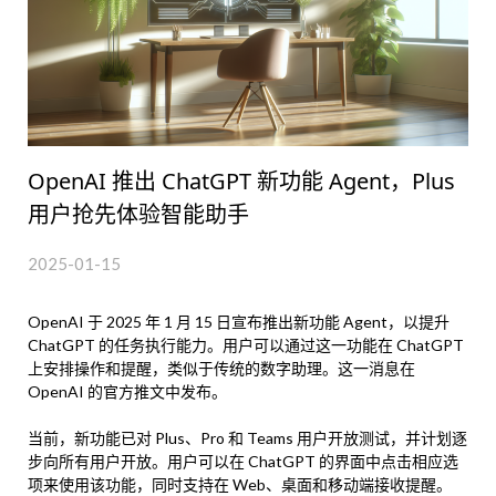
OpenAI 推出 ChatGPT 新功能 Agent，Plus
用户抢先体验智能助手
2025-01-15
OpenAI 于 2025 年 1 月 15 日宣布推出新功能 Agent，以提升
ChatGPT 的任务执行能力。用户可以通过这一功能在 ChatGPT
上安排操作和提醒，类似于传统的数字助理。这一消息在
OpenAI 的官方推文中发布。
当前，新功能已对 Plus、Pro 和 Teams 用户开放测试，并计划逐
步向所有用户开放。用户可以在 ChatGPT 的界面中点击相应选
项来使用该功能，同时支持在 Web、桌面和移动端接收提醒。