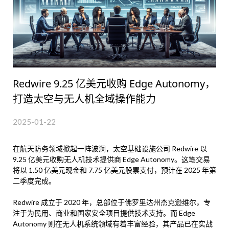
Redwire 9.25 亿美元收购 Edge Autonomy，
打造太空与无人机全域操作能力
2025-01-22
在航天防务领域掀起一阵波澜，太空基础设施公司 Redwire 以
9.25 亿美元收购无人机技术提供商 Edge Autonomy。这笔交易
将以 1.50 亿美元现金和 7.75 亿美元股票支付，预计在 2025 年第
二季度完成。
Redwire 成立于 2020 年，总部位于佛罗里达州杰克逊维尔，专
注于为民用、商业和国家安全项目提供技术支持。而 Edge
Autonomy 则在无人机系统领域有着丰富经验，其产品已在实战