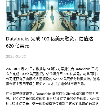
Databricks 完成 100 亿美元融资，估值达
620 亿美元
2025-01-23
2025 年 1 月 23 日，数据与 AI 解决方案提供商 Databricks 正式
宣布完成 100 亿美元融资，估值飙升至 620 亿美元。与此同时，
公司还获得了由摩根大通领投的 52.5 亿美元债务融资支持。这笔
资金将主要用于吸引顶尖 AI 人才并加速全球市场布局。
在当前经济环境下，Databricks 能够获得如此规模的融资颇为不
易。100 亿美元的股权融资加上 52.5 亿美元的债务融资，总计高
达 152.5 亿美元。这一融资规模不仅刷新了该公司此前的融资记