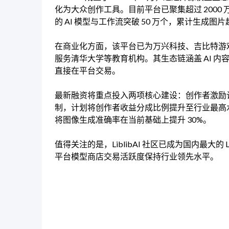
化为大众创作工具。目前平台已聚集超过 200
的 AI 模型与工作流突破 50 万个，累计生成图片超
在商业化方面，该平台已为万兴科技、吉比特游戏
服务清华大学等教育机构。其生态链涵盖 AI 
直接在平台交易。
最新融资将重点投入两项核心建设：创作者激励
制，计划将创作者收益分成比例提升至行业最高
将图像生成准确率在当前基础上提升 30%。
值得关注的是，LiblibAI 社区已成为国内最大
平台模型商店交易活跃度保持行业领先水平。